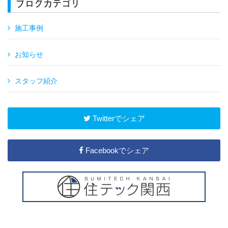
ブログカテゴリ
施工事例
お知らせ
スタッフ紹介
Twitterでシェア
Facebookでシェア