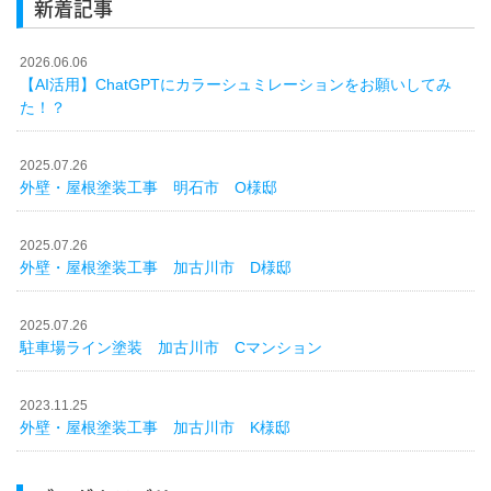
新着記事
2026.06.06
【AI活用】ChatGPTにカラーシュミレーションをお願いしてみ
た！？
2025.07.26
外壁・屋根塗装工事 明石市 O様邸
2025.07.26
外壁・屋根塗装工事 加古川市 D様邸
2025.07.26
駐車場ライン塗装 加古川市 Cマンション
2023.11.25
外壁・屋根塗装工事 加古川市 K様邸