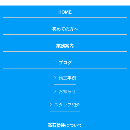
HOME
初めての方へ
業務案内
ブログ
施工事例
お知らせ
スタッフ紹介
高石塗装について