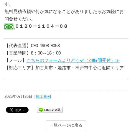
す。
無料見積依頼や何か気になることがありましたらお気軽にお
問合せくだい。
０１２０ー１１０４ー０８
【代表直通】090-4908-9053
【営業時間】8：00～18：00
【メール】
こちらのフォームよりどうぞ（24時間受付）≫
【対応エリア】加古川市・姫路市・神戸市中心に近隣エリア
2025年07月26日 |
施工事例
一覧ページに戻る