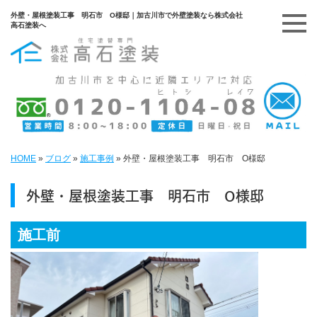
外壁・屋根塗装工事 明石市 O様邸｜加古川市で外壁塗装なら株式会社
高石塗装へ
HOME
»
ブログ
»
施工事例
»
外壁・屋根塗装工事 明石市 O様邸
外壁・屋根塗装工事 明石市 O様邸
施工前