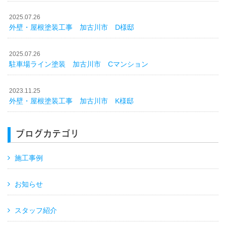
2025.07.26
外壁・屋根塗装工事 加古川市 D様邸
2025.07.26
駐車場ライン塗装 加古川市 Cマンション
2023.11.25
外壁・屋根塗装工事 加古川市 K様邸
ブログカテゴリ
施工事例
お知らせ
スタッフ紹介