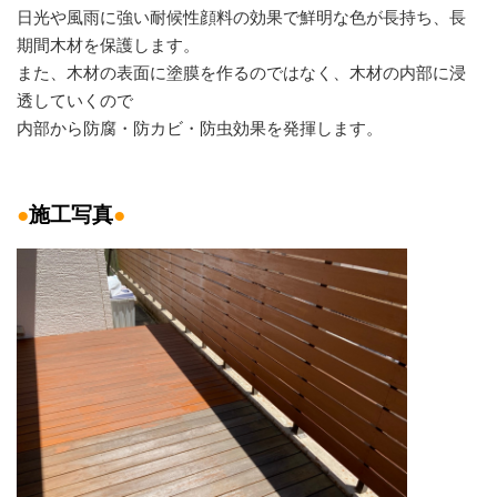
日光や風雨に強い耐候性顔料の効果で鮮明な色が長持ち、長
期間木材を保護します。
また、木材の表面に塗膜を作るのではなく、木材の内部に浸
透していくので
内部から防腐・防カビ・防虫効果を発揮します。
●
施工写真
●