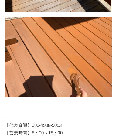
【代表直通】090-4908-9053
【営業時間】8：00～18：00