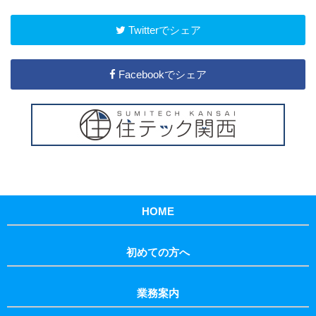
Twitterでシェア
Facebookでシェア
HOME
初めての方へ
業務案内