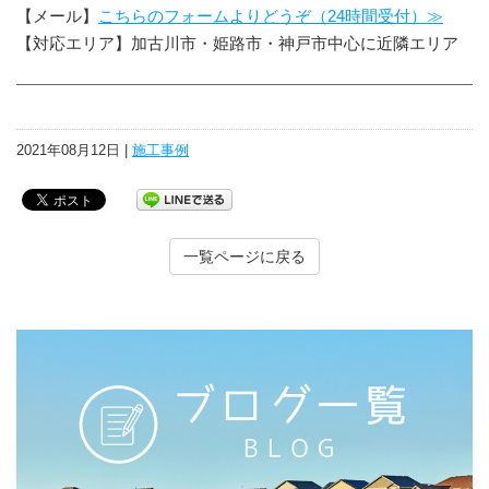
【メール】
こちらのフォームよりどうぞ（24時間受付）≫
【対応エリア】加古川市・姫路市・神戸市中心に近隣エリア
2021年08月12日 |
施工事例
一覧ページに戻る