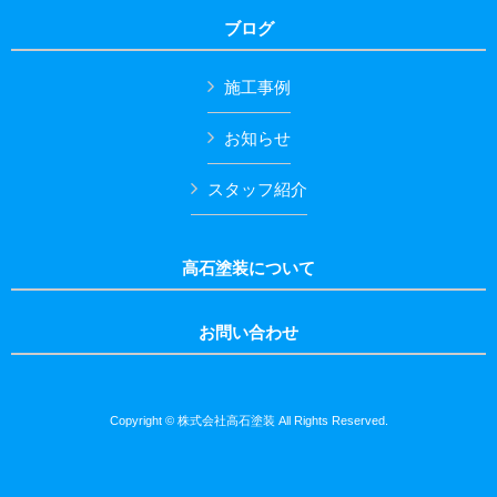
ブログ
施工事例
お知らせ
スタッフ紹介
高石塗装について
お問い合わせ
Copyright © 株式会社高石塗装 All Rights Reserved.