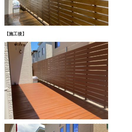
【施工後】