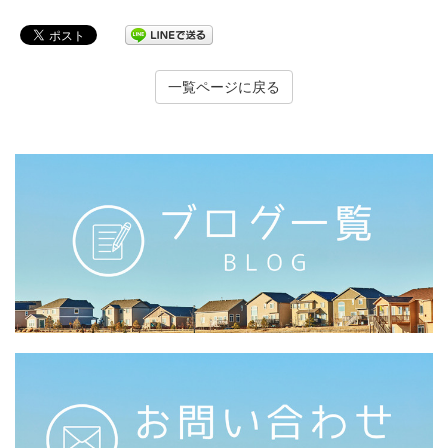
一覧ページに戻る