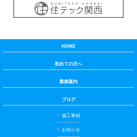
HOME
初めての方へ
業務案内
ブログ
施工事例
お知らせ