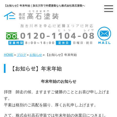
【お知らせ】年末年始｜加古川市で外壁塗装なら株式会社高石塗装へ
HOME
»
ブログ
»
お知らせ
»
【お知らせ】年末年始
【お知らせ】年末年始
年末年始のお知らせ
拝啓 師走の候、ますますご健勝のこととお喜び申し上げま
す。
平素は格別のご高配を賜り、厚くお礼申し上げます。
さて、株式会社高石塗装では年末年始の休業日につきまし