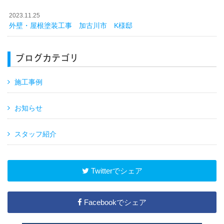
2023.11.25
外壁・屋根塗装工事 加古川市 K様邸
ブログカテゴリ
施工事例
お知らせ
スタッフ紹介
Twitterでシェア
Facebookでシェア