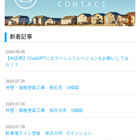
新着記事
2026.06.06
【AI活用】ChatGPTにカラーシュミレーションをお願いしてみ
た！？
2025.07.26
外壁・屋根塗装工事 明石市 O様邸
2025.07.26
外壁・屋根塗装工事 加古川市 D様邸
2025.07.26
駐車場ライン塗装 加古川市 Cマンション