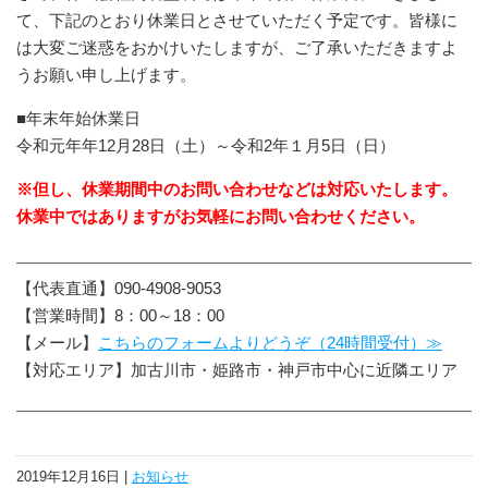
て、下記のとおり休業日とさせていただく予定です。皆様に
は大変ご迷惑をおかけいたしますが、ご了承いただきますよ
うお願い申し上げます。
■年末年始休業日
令和元年年12月28日（土）～令和2年１月5日（日）
※但し、休業期間中のお問い合わせなどは対応いたします。
休業中ではありますがお気軽にお問い合わせください。
【代表直通】090-4908-9053
【営業時間】8：00～18：00
【メール】
こちらのフォームよりどうぞ（24時間受付）≫
【対応エリア】加古川市・姫路市・神戸市中心に近隣エリア
2019年12月16日 |
お知らせ